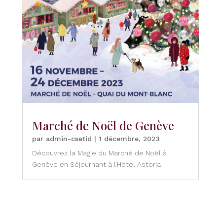
Marché de Noël de Genève
par
admin-csetid
|
1 décembre, 2023
Découvrez la Magie du Marché de Noël à
Genève en Séjournant à l’Hôtel Astoria