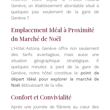
Genève, un établissement abordable situé à
quelques pas seulement de la gare de
Genève ?
Emplacement Idéal à Proximité
du Marché de Noël
L’Hôtel Astoria Genève offre non seulement
des tarifs avantageux, mais aussi une
situation géographique stratégique. À
quelques minutes à pied de la gare de
Genève, notre hôtel constitue le
point de
départ idéal pour explorer le marché de
Noël
éblouissant de la ville.
Confort et Convivialité
Après une journée de flânerie au cœur des