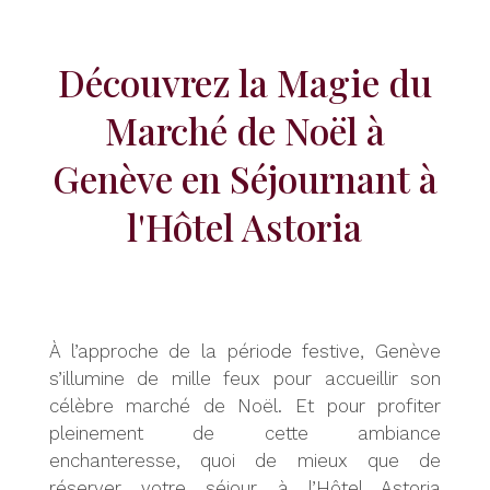
Découvrez la Magie du
Marché de Noël à
Genève en Séjournant à
l'Hôtel Astoria
À l’approche de la période festive, Genève
s’illumine de mille feux pour accueillir son
célèbre marché de Noël. Et pour profiter
pleinement de cette ambiance
enchanteresse, quoi de mieux que de
réserver votre séjour à l’Hôtel Astoria