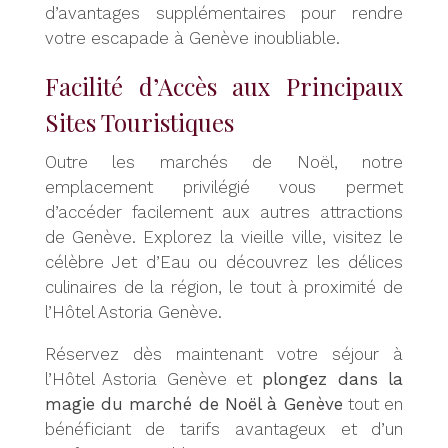
d’avantages supplémentaires pour rendre
votre escapade à Genève inoubliable.
Facilité d’Accès aux Principaux
Sites Touristiques
Outre les marchés de Noël, notre
emplacement privilégié vous permet
d’accéder facilement aux autres attractions
de Genève. Explorez la vieille ville, visitez le
célèbre Jet d’Eau ou découvrez les délices
culinaires de la région, le tout à proximité de
l’Hôtel Astoria Genève.
Réservez dès maintenant votre séjour à
l’Hôtel Astoria Genève et
plongez dans la
magie du marché de Noël à Genève
tout en
bénéficiant de tarifs avantageux et d’un