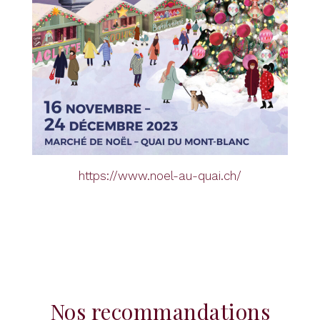
https://www.noel-au-quai.ch/
Nos recommandations