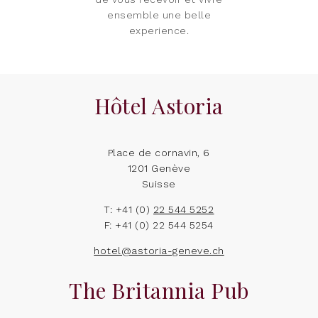
ensemble une belle
experience.
Hôtel Astoria
Place de cornavin, 6
1201 Genève
Suisse
T: +41 (0)
22 544 5252
F: +41 (0) 22 544 5254
hotel@astoria-geneve.ch
The Britannia Pub