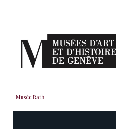
Musée Rath