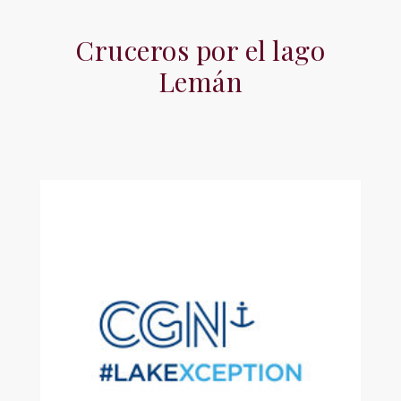
Cruceros por el lago
Lemán