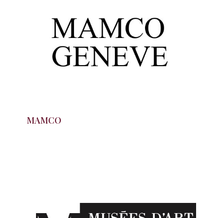
MAMCO