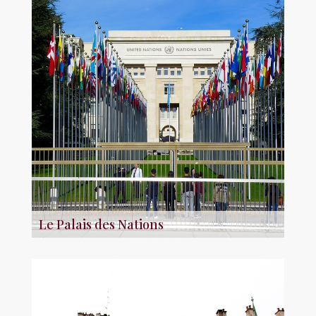
Le Palais des Nations