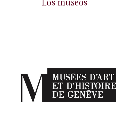
Los museos