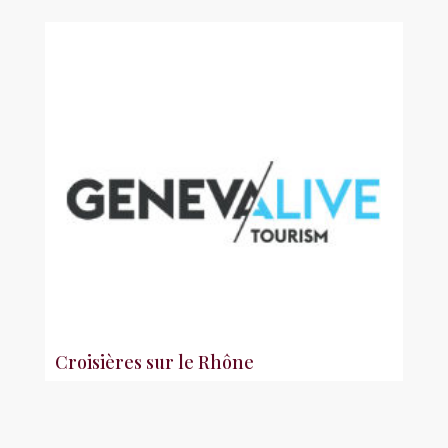
Croisières sur le Rhône