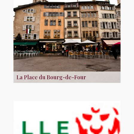
La Place du Bourg-de-Four