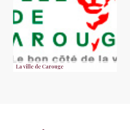
La ville de Carouge