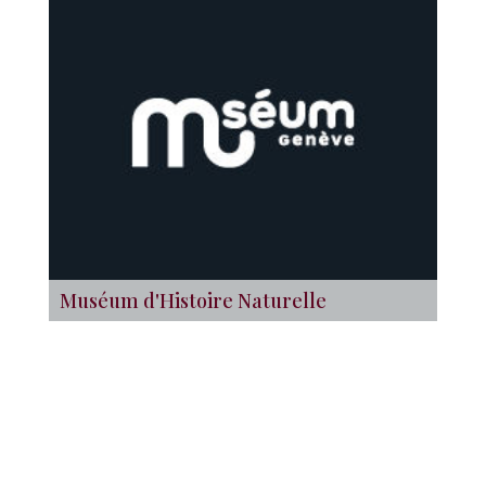
Muséum d'Histoire Naturelle