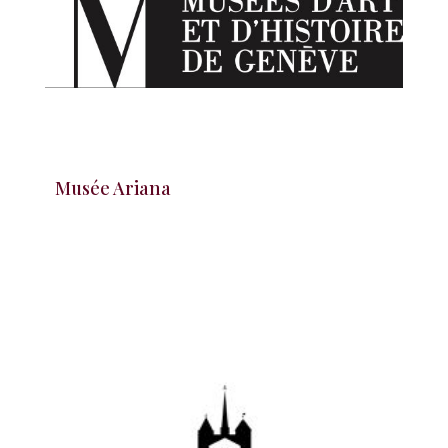
Musée Ariana