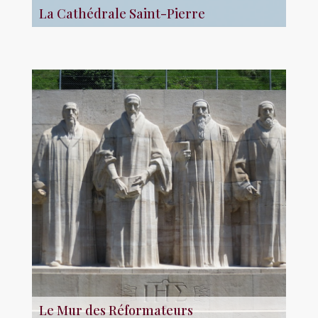
La Cathédrale Saint-Pierre
Le Mur des Réformateurs