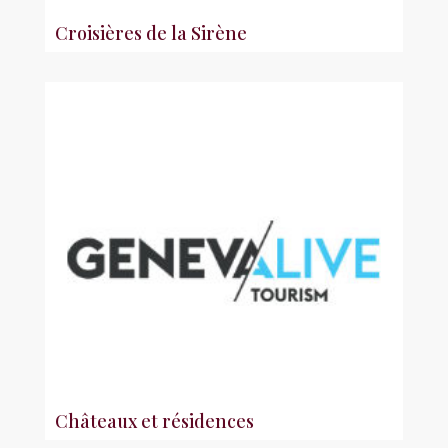
Croisières de la Sirène
Châteaux et résidences