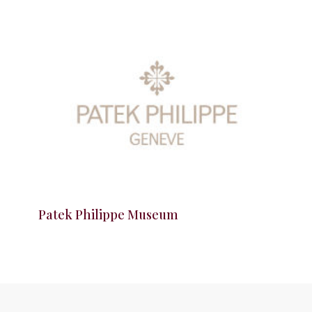
Patek Philippe Museum