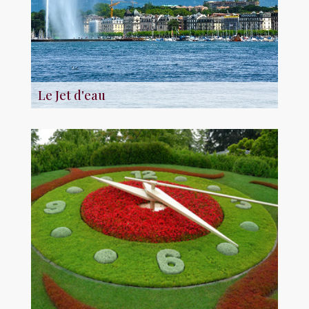
Le Jet d'eau