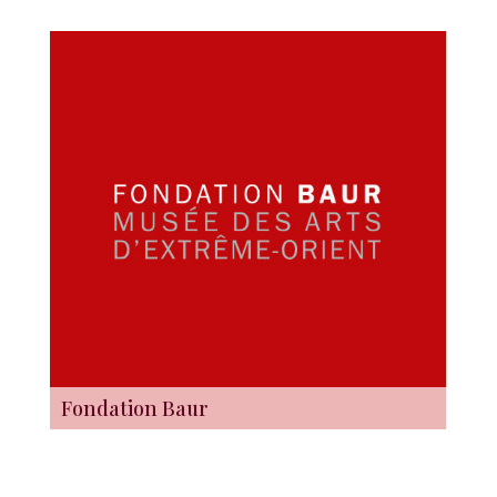
Fondation Baur