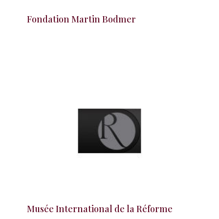
Fondation Martin Bodmer
Musée International de la Réforme