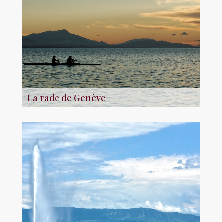
La rade de Genève