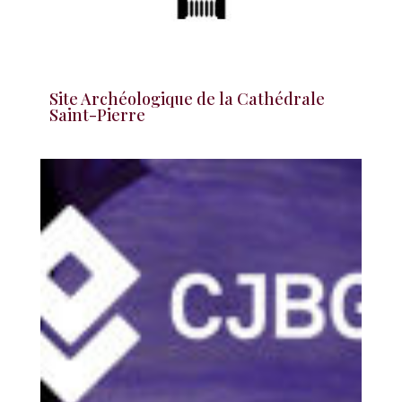
Site Archéologique de la Cathédrale
Saint-Pierre