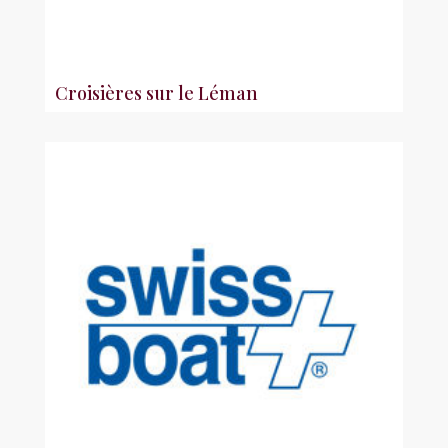
Croisières sur le Léman