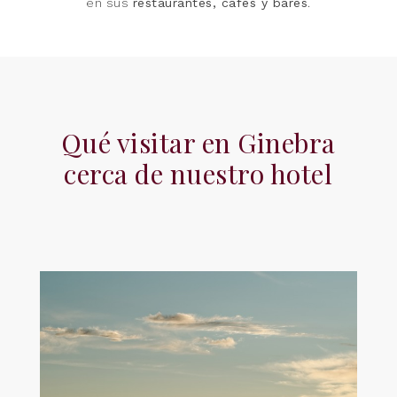
en sus
restaurantes, cafés y bares
.
Qué visitar en Ginebra
cerca de nuestro hotel