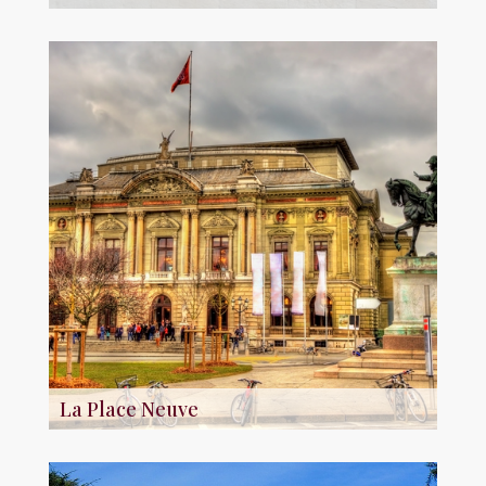
La Place Neuve