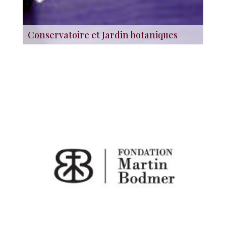
Conservatoire et Jardin botaniques