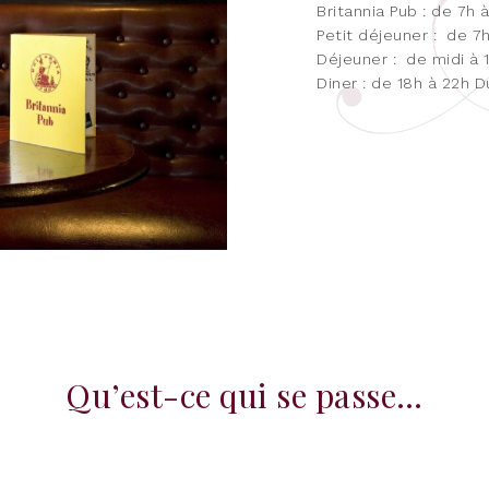
Britannia Pub : de 7h 
Petit déjeuner : de 7
Déjeuner : de midi à 
Diner : de 18h à 22h D
Qu’est-ce qui se passe…